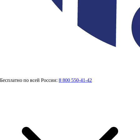
Бесплатно по всей России:
8 800 550-41-42