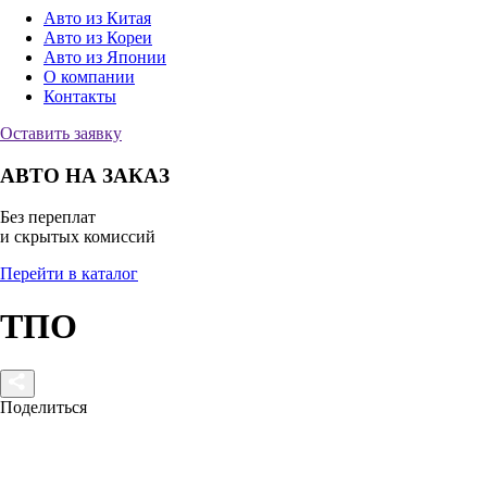
Авто из Китая
Авто из Кореи
Авто из Японии
О компании
Контакты
Оставить заявку
АВТО НА ЗАКАЗ
Без переплат
и скрытых комиссий
Перейти в каталог
ТПО
Поделиться