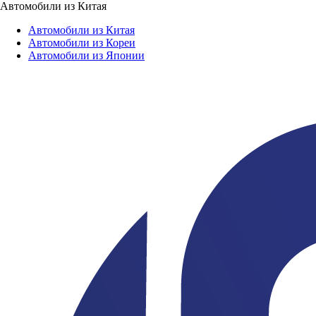
Автомобили из Китая
Автомобили из Китая
Автомобили из Кореи
Автомобили из Японии