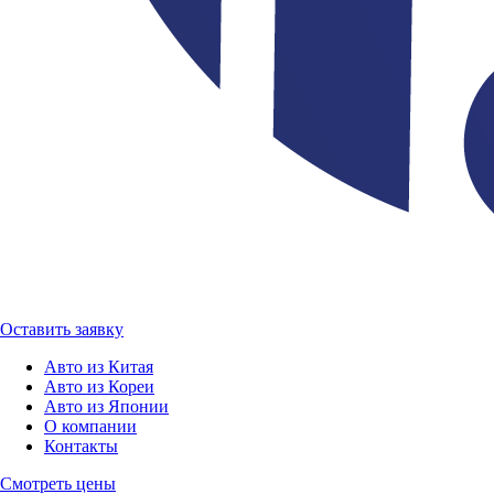
Оставить заявку
Авто из Китая
Авто из Кореи
Авто из Японии
О компании
Контакты
Смотреть цены