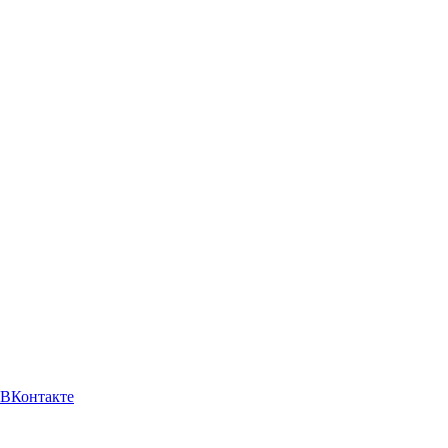
ВКонтакте