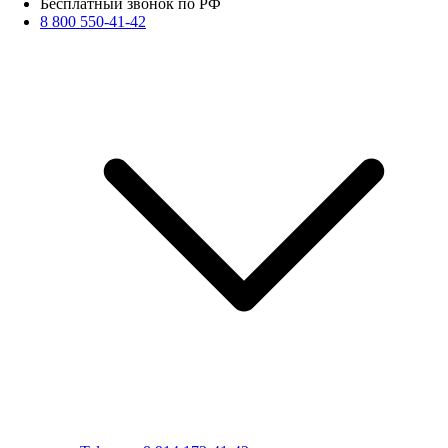
Бесплатный звонок по РФ
8 800 550-41-42