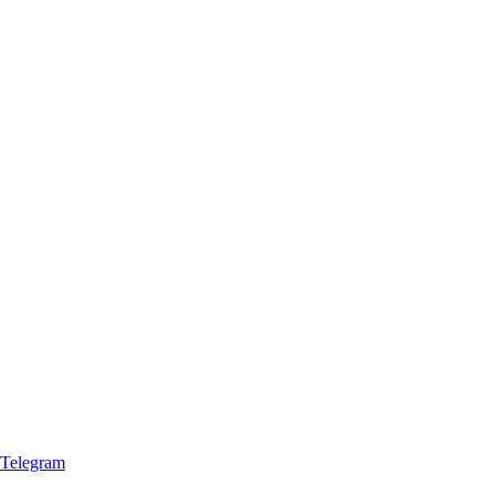
Telegram