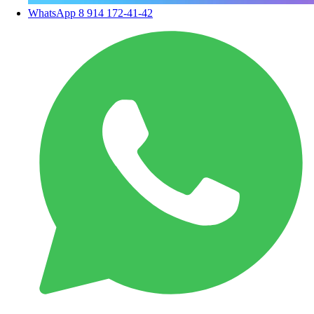
WhatsApp
8 914 172-41-42