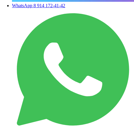
WhatsApp
8 914 172-41-42