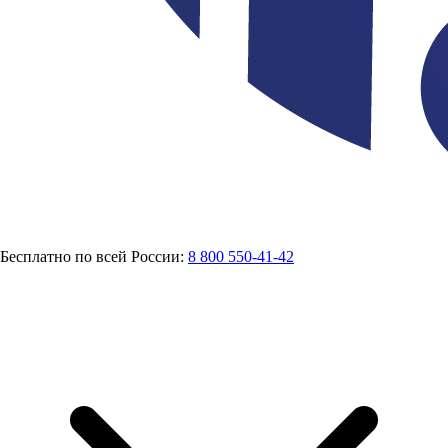
Бесплатно по всей России:
8 800 550-41-42