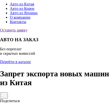
Авто из Китая
Авто из Кореи
Авто из Японии
О компании
Контакты
Оставить заявку
АВТО НА ЗАКАЗ
Без переплат
и скрытых комиссий
Перейти в каталог
Запрет экспорта новых машин
из Китая
Поделиться