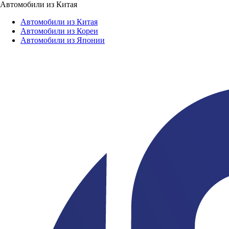
Автомобили из Китая
Автомобили из Китая
Автомобили из Кореи
Автомобили из Японии