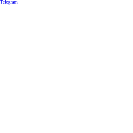
Telegram