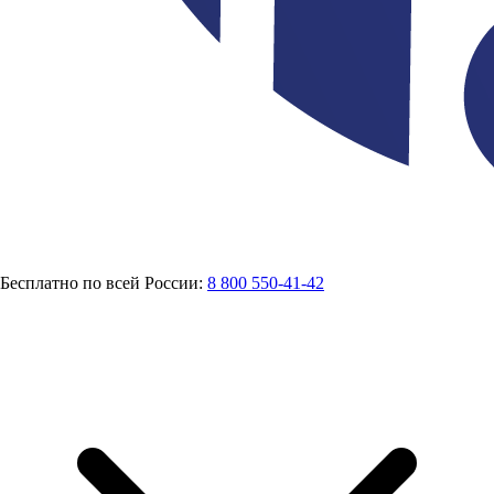
Бесплатно по всей России:
8 800 550-41-42