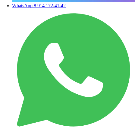
WhatsApp
8 914 172-41-42