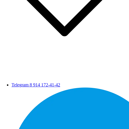
Telegram
8 914 172-41-42