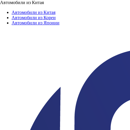
Автомобили из Китая
Автомобили из Китая
Автомобили из Кореи
Автомобили из Японии