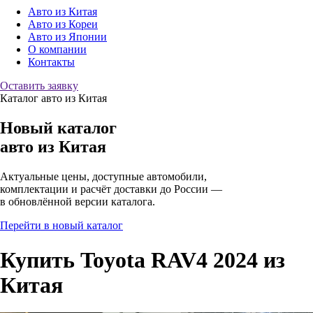
Авто из Китая
Авто из Кореи
Авто из Японии
О компании
Контакты
Оставить заявку
Каталог авто из Китая
Новый каталог
авто
из Китая
Актуальные цены, доступные автомобили,
комплектации и расчёт доставки до России —
в обновлённой версии каталога.
Перейти в новый каталог
Купить Toyota RAV4 2024 из
Китая