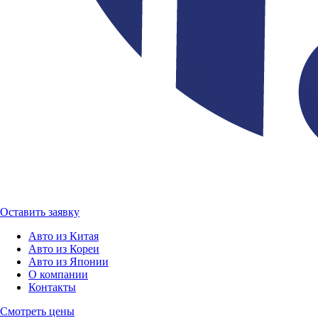
Оставить заявку
Авто из Китая
Авто из Кореи
Авто из Японии
О компании
Контакты
Смотреть цены