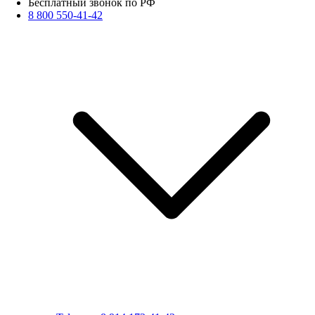
Бесплатный звонок по РФ
8 800 550-41-42