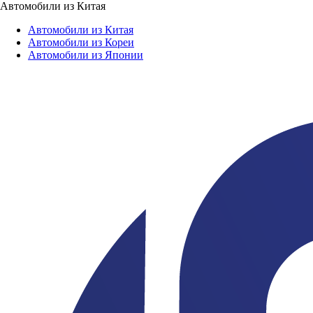
Автомобили из Китая
Автомобили из Китая
Автомобили из Кореи
Автомобили из Японии