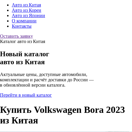
Авто из Китая
Авто из Кореи
Авто из Японии
О компании
Контакты
Оставить заявку
Каталог авто из Китая
Новый каталог
авто
из Китая
Актуальные цены, доступные автомобили,
комплектации и расчёт доставки до России —
в обновлённой версии каталога.
Перейти в новый каталог
Купить Volkswagen Bora 2023
из Китая