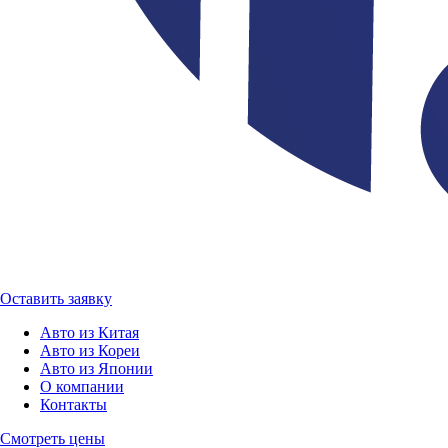
Оставить заявку
Авто из Китая
Авто из Кореи
Авто из Японии
О компании
Контакты
Смотреть цены