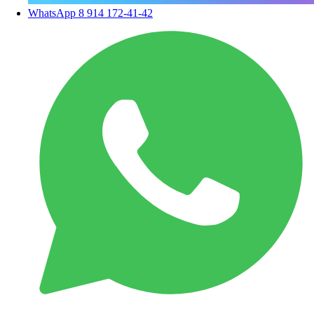
WhatsApp
8 914 172-41-42