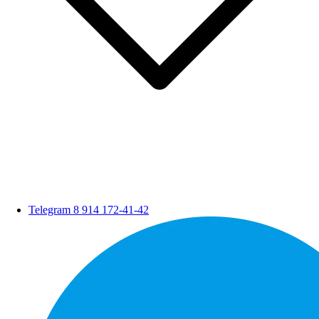
Telegram
8 914 172-41-42