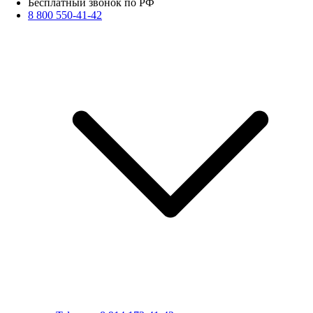
Бесплатный звонок по РФ
8 800 550-41-42