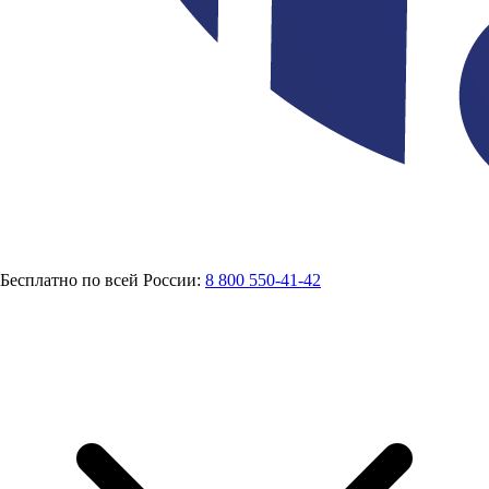
Бесплатно по всей России:
8 800 550-41-42