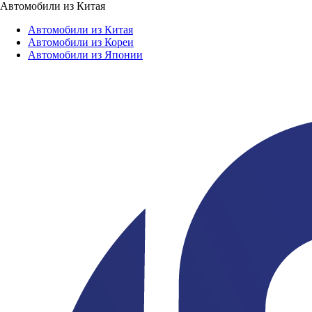
Автомобили из Китая
Автомобили из Китая
Автомобили из Кореи
Автомобили из Японии