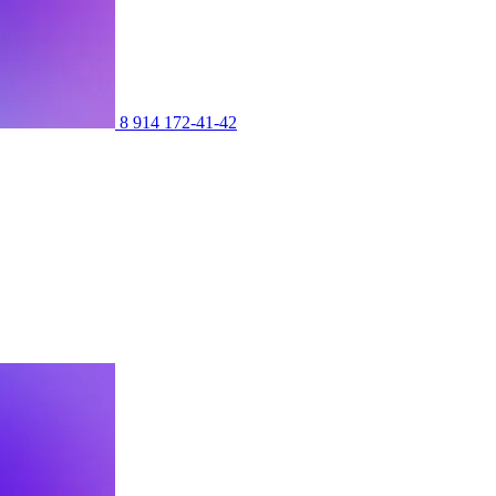
8 914 172-41-42