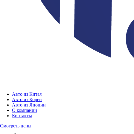
Авто из Китая
Авто из Кореи
Авто из Японии
О компании
Контакты
Смотреть цены