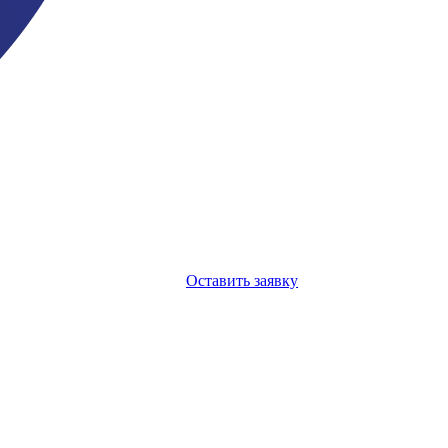
Оставить заявку