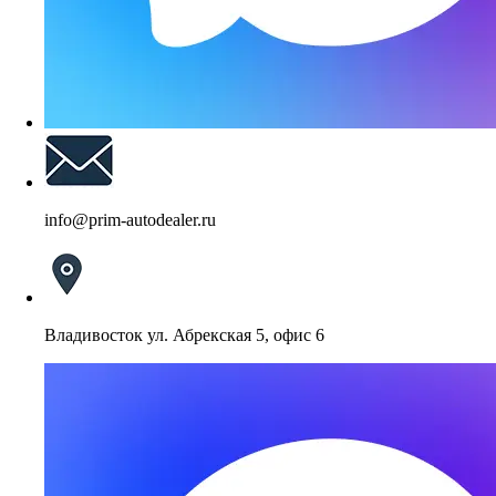
info@prim-autodealer.ru
Владивосток ул. Абрекская 5, офис 6