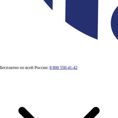
Бесплатно по всей России:
8 800 550-41-42