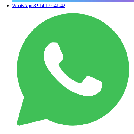
WhatsApp
8 914 172-41-42