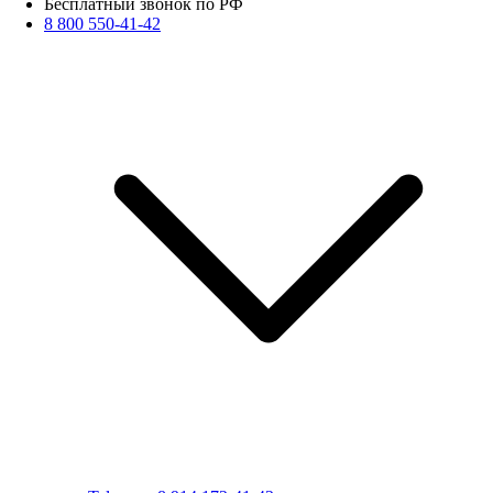
Бесплатный звонок по РФ
8 800 550-41-42