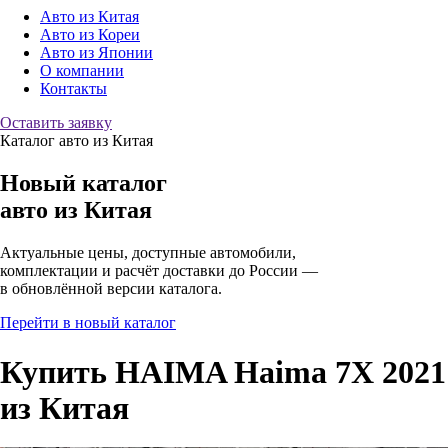
Авто из Китая
Авто из Кореи
Авто из Японии
О компании
Контакты
Оставить заявку
Каталог авто из Китая
Новый каталог
авто
из Китая
Актуальные цены, доступные автомобили,
комплектации и расчёт доставки до России —
в обновлённой версии каталога.
Перейти в новый каталог
Купить HAIMA Haima 7X 2021
из Китая