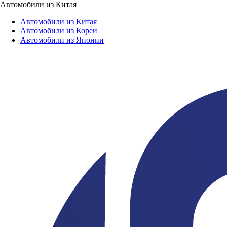
Автомобили из Китая
Автомобили из Китая
Автомобили из Кореи
Автомобили из Японии