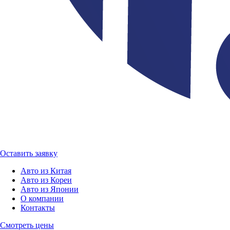
Оставить заявку
Авто из Китая
Авто из Кореи
Авто из Японии
О компании
Контакты
Смотреть цены