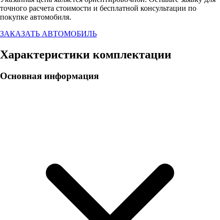
точного расчета стоимости и бесплатной консультации по
покупке автомобиля.
ЗАКАЗАТЬ АВТОМОБИЛЬ
Характеристики комплектации
Основная информация