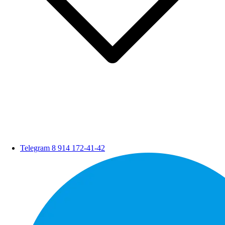
Telegram
8 914 172-41-42