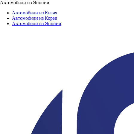
Автомобили из Японии
Автомобили из Китая
Автомобили из Кореи
Автомобили из Японии