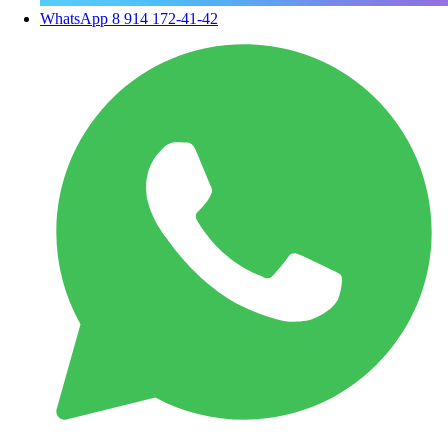
WhatsApp
8 914 172-41-42