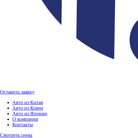
Оставить заявку
Авто из Китая
Авто из Кореи
Авто из Японии
О компании
Контакты
Смотреть цены