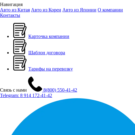
Навигация
Авто из Китая
Авто из Кореи
Авто из Японии
О компании
Контакты
Карточка компании
Шаблон договора
Тарифы на перевозку
Связь с нами
8(800) 550-41-42
Telegram:
8 914 172-41-42