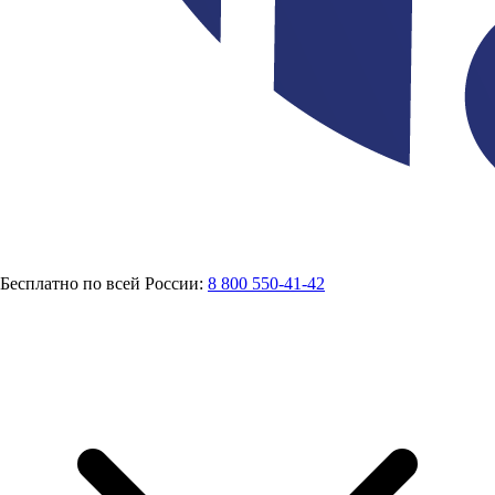
Бесплатно по всей России:
8 800 550-41-42