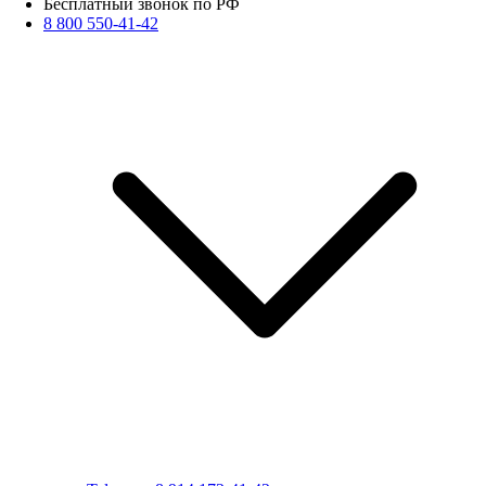
Бесплатный звонок по РФ
8 800 550-41-42