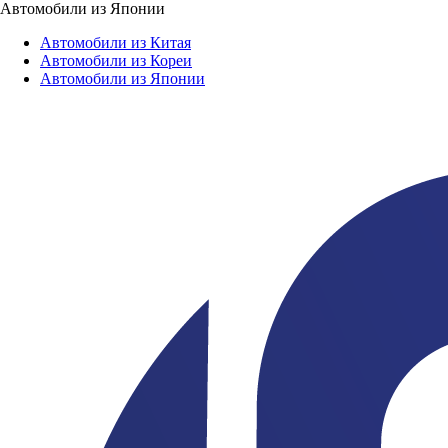
Автомобили из Японии
Автомобили из Китая
Автомобили из Кореи
Автомобили из Японии