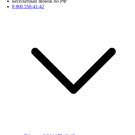
Бесплатный звонок по РФ
8 800 550-41-42