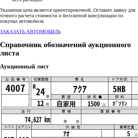
Указанная цена является ориентировочной. Оставьте заявку для
точного расчета стоимости и бесплатной консультации по
покупке автомобиля.
ЗАКАЗАТЬ АВТОМОБИЛЬ
Справочник обозначений аукционного
листа
Аукционный лист