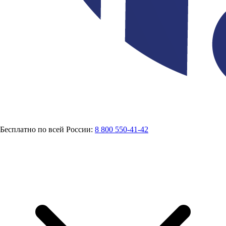
Бесплатно по всей России:
8 800 550-41-42