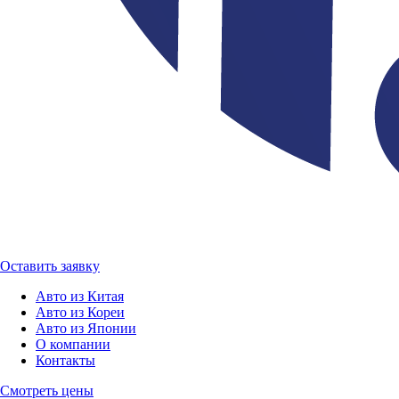
Оставить заявку
Авто из Китая
Авто из Кореи
Авто из Японии
О компании
Контакты
Смотреть цены