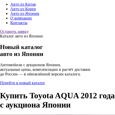
Авто из Китая
Авто из Кореи
Авто из Японии
О компании
Контакты
Оставить заявку
Каталог авто из Японии
Новый каталог
авто
из Японии
Автомобили с аукционов Японии,
актуальные цены, комплектации и расчёт доставки
до России — в обновлённой версии каталога.
Перейти в новый каталог
Купить Toyota AQUA 2012 года
с аукциона Японии