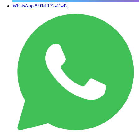
WhatsApp
8 914 172-41-42