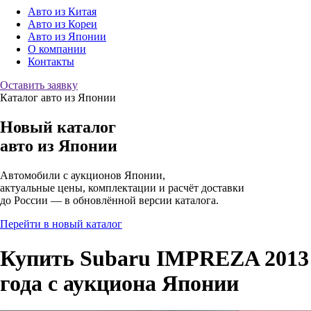
Авто из Китая
Авто из Кореи
Авто из Японии
О компании
Контакты
Оставить заявку
Каталог авто из Японии
Новый каталог
авто
из Японии
Автомобили с аукционов Японии,
актуальные цены, комплектации и расчёт доставки
до России — в обновлённой версии каталога.
Перейти в новый каталог
Купить Subaru IMPREZA 2013
года с аукциона Японии