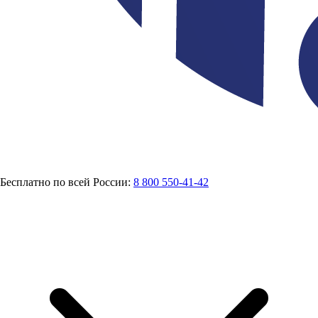
Бесплатно по всей России:
8 800 550-41-42