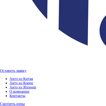
Оставить заявку
Авто из Китая
Авто из Кореи
Авто из Японии
О компании
Контакты
Смотреть цены