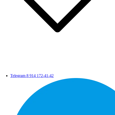
Telegram
8 914 172-41-42