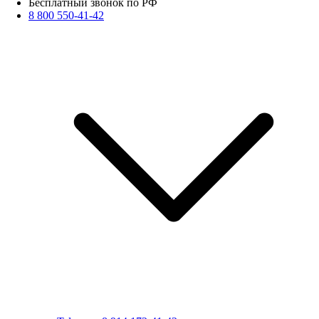
Бесплатный звонок по РФ
8 800 550-41-42