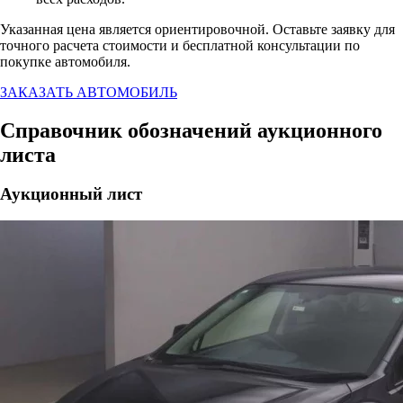
Указанная цена является ориентировочной. Оставьте заявку для
точного расчета стоимости и бесплатной консультации по
покупке автомобиля.
ЗАКАЗАТЬ АВТОМОБИЛЬ
Справочник обозначений аукционного
листа
Аукционный лист