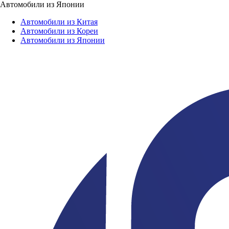
Автомобили из Японии
Автомобили из Китая
Автомобили из Кореи
Автомобили из Японии