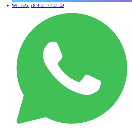
WhatsApp
8 914 172-41-42